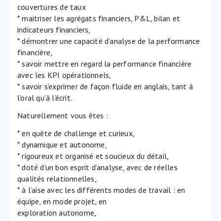
couvertures de taux
* maitriser les agrégats financiers, P&L, bilan et
indicateurs financiers,
* démontrer une capacité d’analyse de la performance
financière,
* savoir mettre en regard la performance financière
avec les KPI opérationnels,
* savoir s’exprimer de façon fluide en anglais, tant à
l’oral qu’à l’écrit.
Naturellement vous êtes :
* en quête de challenge et curieux,
* dynamique et autonome,
* rigoureux et organisé et soucieux du détail,
* doté d’un bon esprit d’analyse, avec de réelles
qualités relationnelles,
* à l’aise avec les différents modes de travail : en
équipe, en mode projet, en
exploration autonome,