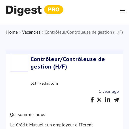
Home
›
Vacancies
›
Contrôleur/Contrôleuse de gestion (H/F)
Contrôleur/Contrôleuse de
gestion (H/F)
pl.linkedin.com
1 year ago
Qui sommes nous
Le Crédit Mutuel : un employeur différent