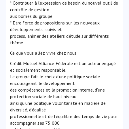
* Contribuer à l’expression de besoin du nouvel outil de
contrôle de gestion
aux bornes du groupe,
* Etre force de propositions sur les nouveaux
développements, suivis et
process, animer des ateliers d’étude sur différents
thème.
Ce que vous allez vivre chez nous
Crédit Mutuel Alliance Fédérale est un acteur engagé
et socialement responsable.
Le groupe fait le choix d’une politique sociale
encourageant le développement
des compétences et la promotion interne, d’une
protection sociale de haut niveau
ainsi qu’une politique volontariste en matière de
diversité, d’égalité
professionnelle et de l’équilibre des temps de vie pour
accompagner ses 75 000