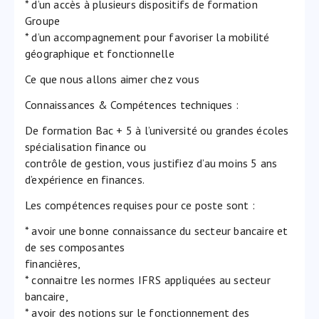
* d’un accès à plusieurs dispositifs de formation
Groupe
* d’un accompagnement pour favoriser la mobilité
géographique et fonctionnelle
Ce que nous allons aimer chez vous
Connaissances & Compétences techniques :
De formation Bac + 5 à l’université ou grandes écoles
spécialisation finance ou
contrôle de gestion, vous justifiez d’au moins 5 ans
d’expérience en finances.
Les compétences requises pour ce poste sont :
* avoir une bonne connaissance du secteur bancaire et
de ses composantes
financières,
* connaitre les normes IFRS appliquées au secteur
bancaire,
* avoir des notions sur le fonctionnement des