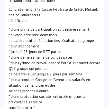
collaborateurs au quotidien.
Concrètement, à la Caisse Fédérale de Crédit Mutuel,
nos collaborateurs
bénéficient :
* d’une prime de participation et d’intéressement
pouvant atteindre deux mois
de salaire brut en fonction des résultats du groupe
* d’un abondement
* jusqu’à 23 jours de RTT par an
* d’une 6ème semaine de congés payés
* d’un rythme de travail adapté fort d’un nouvel accord
QVT groupe qui permet
de télétravailler jusqu’à 2 jours par semaine
* d’un accord de Groupe en faveur des salariés en
situation de handicap et des
salariés proches aidants
* d’une protection sociale renforcée (mutuelle,
prévoyance, retraite
supplémentaire)