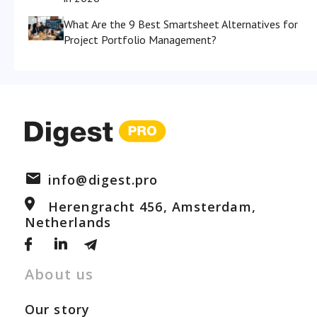
What Are the 9 Best Smartsheet Alternatives for
Project Portfolio Management?
info@digest.pro
Herengracht 456, Amsterdam,
Netherlands
About us
Our story