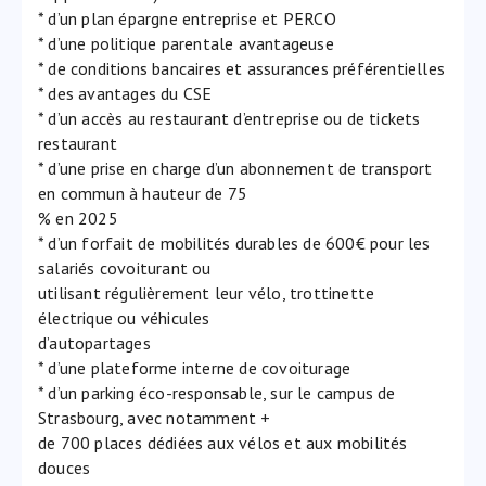
* d’un plan épargne entreprise et PERCO
* d’une politique parentale avantageuse
* de conditions bancaires et assurances préférentielles
* des avantages du CSE
* d’un accès au restaurant d’entreprise ou de tickets
restaurant
* d’une prise en charge d’un abonnement de transport
en commun à hauteur de 75
% en 2025
* d’un forfait de mobilités durables de 600€ pour les
salariés covoiturant ou
utilisant régulièrement leur vélo, trottinette
électrique ou véhicules
d’autopartages
* d’une plateforme interne de covoiturage
* d’un parking éco-responsable, sur le campus de
Strasbourg, avec notamment +
de 700 places dédiées aux vélos et aux mobilités
douces