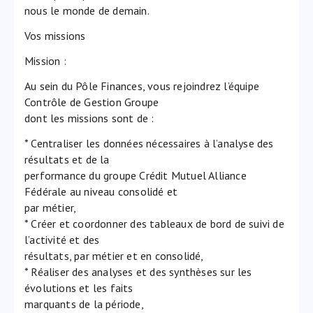
nous le monde de demain.
Vos missions
Mission :
Au sein du Pôle Finances, vous rejoindrez l’équipe
Contrôle de Gestion Groupe
dont les missions sont de :
* Centraliser les données nécessaires à l’analyse des
résultats et de la
performance du groupe Crédit Mutuel Alliance
Fédérale au niveau consolidé et
par métier,
* Créer et coordonner des tableaux de bord de suivi de
l’activité et des
résultats, par métier et en consolidé,
* Réaliser des analyses et des synthèses sur les
évolutions et les faits
marquants de la période,