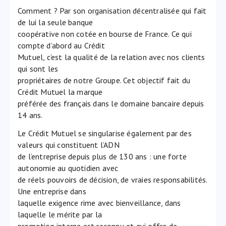
Comment ? Par son organisation décentralisée qui fait
de lui la seule banque
coopérative non cotée en bourse de France. Ce qui
compte d’abord au Crédit
Mutuel, c’est la qualité de la relation avec nos clients
qui sont les
propriétaires de notre Groupe. Cet objectif fait du
Crédit Mutuel la marque
préférée des français dans le domaine bancaire depuis
14 ans.
Le Crédit Mutuel se singularise également par des
valeurs qui constituent l’ADN
de l’entreprise depuis plus de 130 ans : une forte
autonomie au quotidien avec
de réels pouvoirs de décision, de vraies responsabilités.
Une entreprise dans
laquelle exigence rime avec bienveillance, dans
laquelle le mérite par la