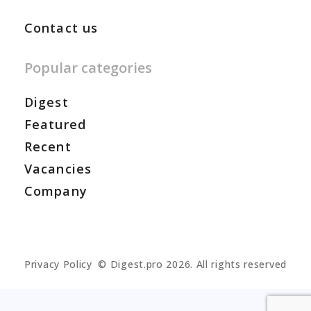
Contact us
Popular categories
Digest
Featured
Recent
Vacancies
Company
Privacy Policy
© Digest.pro 2026. All rights reserved